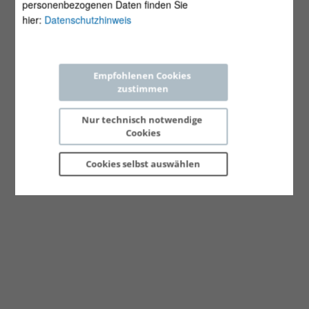
personenbezogenen Daten finden Sie
hier:
Datenschutzhinweis
Empfohlenen Cookies 
zustimmen
Nur technisch notwendige 
Cookies
Cookies selbst 
auswählen