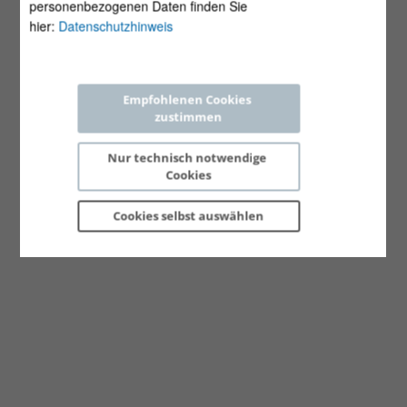
personenbezogenen Daten finden Sie
hier:
Datenschutzhinweis
Empfohlenen Cookies 
zustimmen
Nur technisch notwendige 
Cookies
Cookies selbst 
auswählen