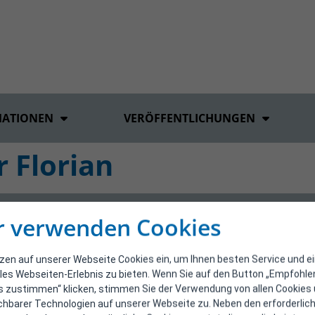
MATIONEN
VERÖFFENTLICHUNGEN
 Florian
r verwenden Cookies
tzen auf unserer Webseite Cookies ein, um Ihnen besten Service und e
les Webseiten-Erlebnis zu bieten. Wenn Sie auf den Button „Empfohl
s zustimmen“ klicken, stimmen Sie der Verwendung von allen Cookies
ichbarer Technologien auf unserer Webseite zu. Neben den erforderlic