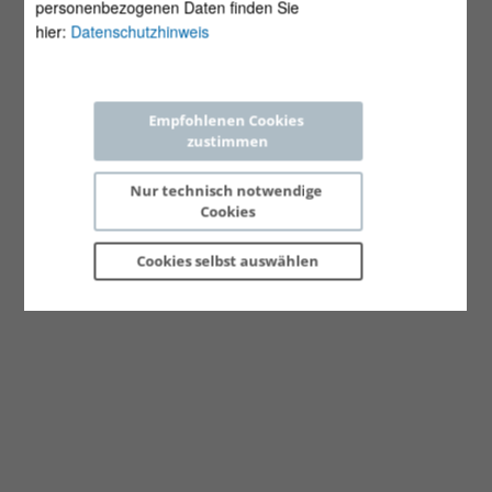
personenbezogenen Daten finden Sie
hier:
Datenschutzhinweis
Empfohlenen Cookies 
zustimmen
Nur technisch notwendige 
Cookies
Cookies selbst 
auswählen