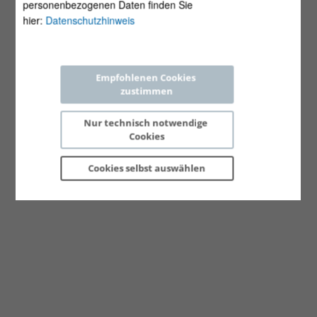
personenbezogenen Daten finden Sie
hier:
Datenschutzhinweis
Empfohlenen Cookies 
zustimmen
Nur technisch notwendige 
Cookies
Cookies selbst 
auswählen