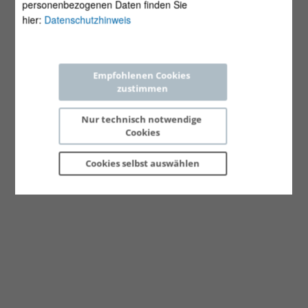
personenbezogenen Daten finden Sie
hier:
Datenschutzhinweis
Empfohlenen Cookies 
zustimmen
Nur technisch notwendige 
Cookies
Cookies selbst 
auswählen