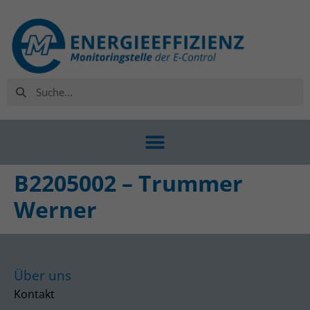
B2205002 – Trummer
Werner
Über uns
Kontakt