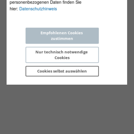
personenbezogenen Daten finden Sie
hier:
Datenschutzhinweis
Empfohlenen Cookies 
zustimmen
Nur technisch notwendige 
Cookies
Cookies selbst 
auswählen