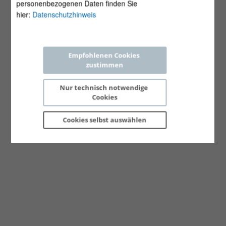
personenbezogenen Daten finden Sie
hier:
Datenschutzhinweis
Empfohlenen Cookies 
zustimmen
Nur technisch notwendige 
Cookies
Cookies selbst 
auswählen