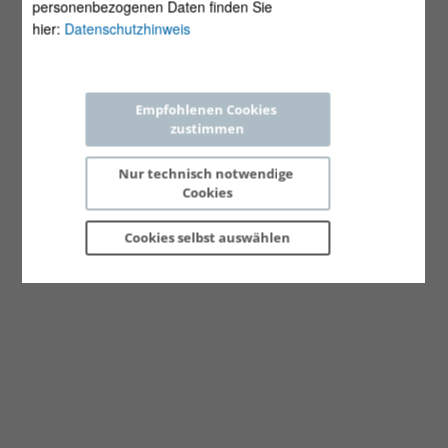
personenbezogenen Daten finden Sie
hier:
Datenschutzhinweis
Empfohlenen Cookies 
zustimmen
Nur technisch notwendige 
Cookies
Cookies selbst 
auswählen