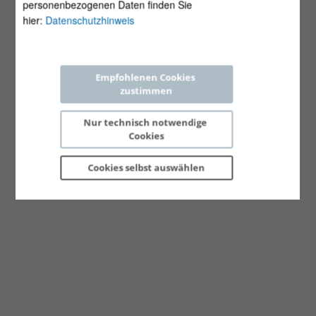
personenbezogenen Daten finden Sie
hier:
Datenschutzhinweis
Empfohlenen Cookies 
zustimmen
Nur technisch notwendige 
Cookies
Cookies selbst 
auswählen