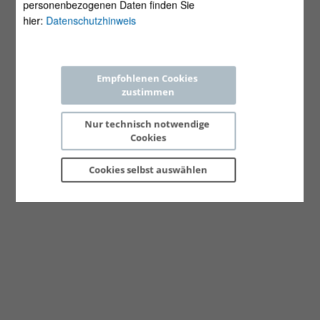
personenbezogenen Daten finden Sie
hier:
Datenschutzhinweis
Empfohlenen Cookies 
zustimmen
Nur technisch notwendige 
Cookies
Cookies selbst 
auswählen