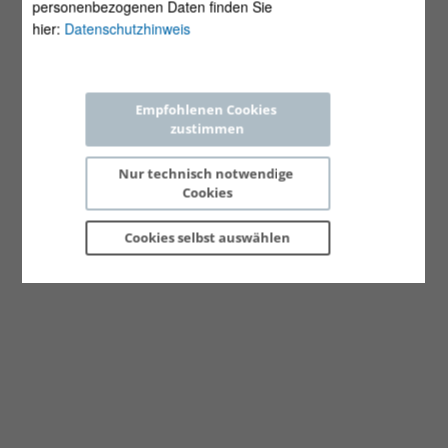
personenbezogenen Daten finden Sie
hier:
Datenschutzhinweis
Empfohlenen Cookies 
zustimmen
Nur technisch notwendige 
Cookies
Cookies selbst 
auswählen