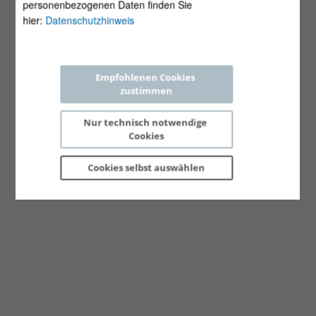
personenbezogenen Daten finden Sie
hier:
Datenschutzhinweis
Empfohlenen Cookies 
zustimmen
Nur technisch notwendige 
Cookies
Cookies selbst 
auswählen