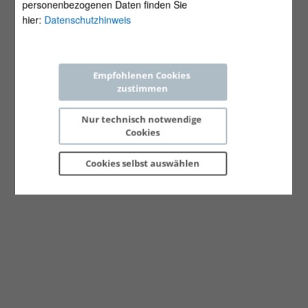
personenbezogenen Daten finden Sie
hier:
Datenschutzhinweis
Empfohlenen Cookies 
zustimmen
Nur technisch notwendige 
Cookies
Cookies selbst 
auswählen