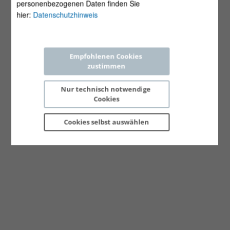
personenbezogenen Daten finden Sie
hier:
Datenschutzhinweis
Empfohlenen Cookies 
zustimmen
Nur technisch notwendige 
Cookies
Cookies selbst 
auswählen