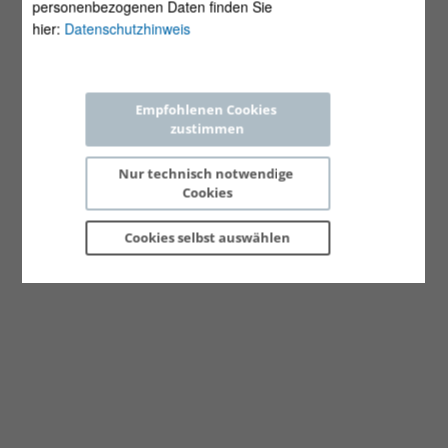
personenbezogenen Daten finden Sie
hier:
Datenschutzhinweis
Empfohlenen Cookies 
zustimmen
Nur technisch notwendige 
Cookies
Cookies selbst 
auswählen