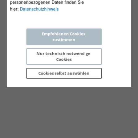
personenbezogenen Daten finden Sie
hier:
Datenschutzhinweis
Empfohlenen Cookies 
zustimmen
Nur technisch notwendige 
Cookies
Cookies selbst 
auswählen