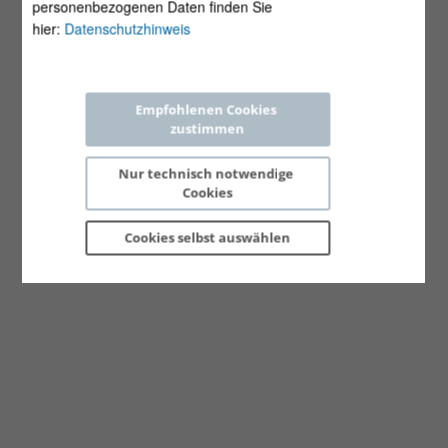
personenbezogenen Daten finden Sie
hier:
Datenschutzhinweis
Empfohlenen Cookies 
zustimmen
Nur technisch notwendige 
Cookies
Cookies selbst 
auswählen