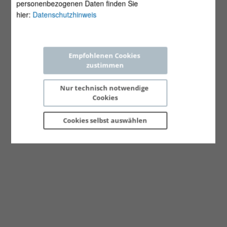
personenbezogenen Daten finden Sie
hier:
Datenschutzhinweis
Empfohlenen Cookies 
zustimmen
Nur technisch notwendige 
Cookies
Cookies selbst 
auswählen