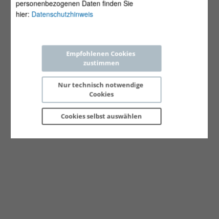
personenbezogenen Daten finden Sie
hier:
Datenschutzhinweis
Empfohlenen Cookies 
zustimmen
Nur technisch notwendige 
Cookies
Cookies selbst 
auswählen