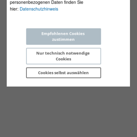
personenbezogenen Daten finden Sie
hier:
Datenschutzhinweis
Empfohlenen Cookies 
zustimmen
Nur technisch notwendige 
Cookies
Cookies selbst 
auswählen