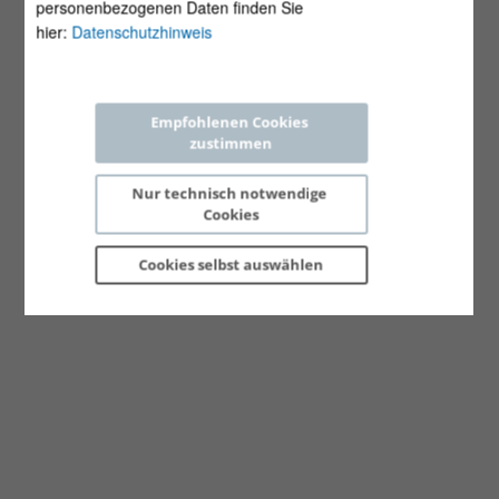
personenbezogenen Daten finden Sie
hier:
Datenschutzhinweis
Empfohlenen Cookies 
zustimmen
Nur technisch notwendige 
Cookies
Cookies selbst 
auswählen