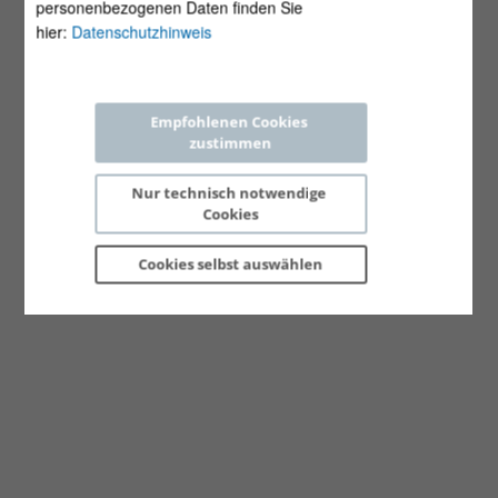
personenbezogenen Daten finden Sie
hier:
Datenschutzhinweis
Empfohlenen Cookies 
zustimmen
Nur technisch notwendige 
Cookies
Cookies selbst 
auswählen