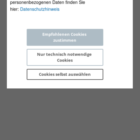
personenbezogenen Daten finden Sie
hier:
Datenschutzhinweis
Empfohlenen Cookies 
zustimmen
Nur technisch notwendige 
Cookies
Cookies selbst 
auswählen