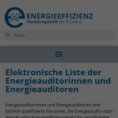
Elektronische Liste der
Energieauditorinnen und
Energieauditoren
Energieauditorinnen und Energieauditoren sind
fachlich qualifizierte Personen, die Energieaudits nach
dem Bundes-Energieeffizienzgesetz für verpflichtete