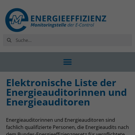
Elektronische Liste der
Energieauditorinnen und
Energieauditoren
Energieauditorinnen und Energieauditoren sind
fachlich qualifizierte Personen, die Energieaudits nach
dem Bundes-Energieeffizienzgesetz für verpflichtete