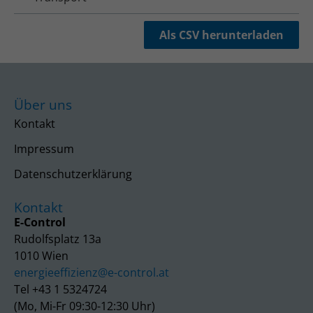
Als CSV herunterladen
Über uns
Kontakt
Impressum
Datenschutzerklärung
Kontakt
E-Control
Rudolfsplatz 13a
1010 Wien
energieeffizienz@e-control.at
Tel +43 1 5324724
(Mo, Mi-Fr 09:30-12:30 Uhr)