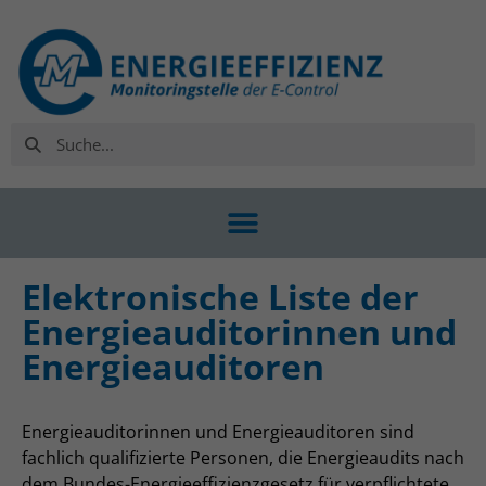
Elektronische Liste der
Energieauditorinnen und
Energieauditoren
Energieauditorinnen und Energieauditoren sind
fachlich qualifizierte Personen, die Energieaudits nach
dem Bundes-Energieeffizienzgesetz für verpflichtete