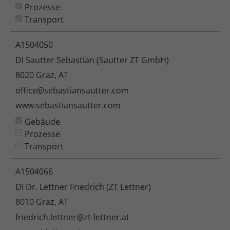
Prozesse
Transport
A1504050
DI Sautter Sebastian (Sautter ZT GmbH)
8020 Graz, AT
office@sebastiansautter.com
www.sebastiansautter.com
Gebäude
Prozesse
Transport
A1504066
DI Dr. Lettner Friedrich (ZT Lettner)
8010 Graz, AT
friedrich.lettner@zt-lettner.at