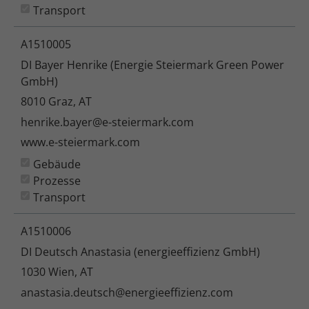
Transport
A1510005
DI Bayer Henrike (Energie Steiermark Green Power
GmbH)
8010 Graz, AT
henrike.bayer@e-steiermark.com
www.e-steiermark.com
Gebäude
Prozesse
Transport
A1510006
DI Deutsch Anastasia (energieeffizienz GmbH)
1030 Wien, AT
anastasia.deutsch@energieeffizienz.com