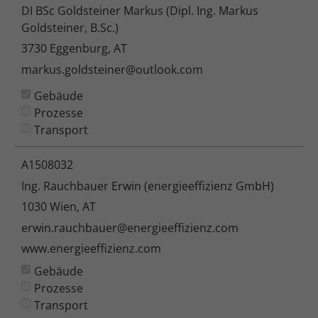
DI BSc Goldsteiner Markus (Dipl. Ing. Markus
Goldsteiner, B.Sc.)
3730 Eggenburg, AT
markus.goldsteiner@outlook.com
Gebäude
Prozesse
Transport
A1508032
Ing. Rauchbauer Erwin (energieeffizienz GmbH)
1030 Wien, AT
erwin.rauchbauer@energieeffizienz.com
www.energieeffizienz.com
Gebäude
Prozesse
Transport