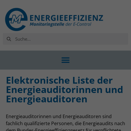
Elektronische Liste der
Energieauditorinnen und
Energieauditoren
Energieauditorinnen und Energieauditoren sind
fachlich qualifizierte Personen, die Energieaudits nach
dem Bundes-Energieeffizienzgesetz für verpflichtete