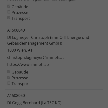
Gebäude
Prozesse
Transport
A1508049
DI Lugmeyer Christoph (immOH! Energie und
Gebäudemanagement GmbH)
1090 Wien, AT
christoph.lugmeyer@immoh.at
https://www.immoh.at/
Gebäude
Prozesse
Transport
A1508050
DI Gogg Bernhard (La TEC KG)