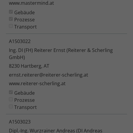
www.mastermind.at
Gebäude
Prozesse
Transport
A1503022
Ing. DI (FH) Reiterer Ernst (Reiterer & Scherling
GmbH)
8230 Hartberg, AT
ernst.reiterer@reiterer-scherling.at
www.reiterer-scherling.at
Gebäude
Prozesse
Transport
A1503023
Dipl.-Ing. Wurzrainer Andreas (DI Andreas