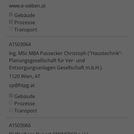
www.e-sieben.at
Gebäude
Prozesse
Transport
A1503064
Ing. MSc MBA Passecker Christoph ("Haustechnik"-
Planungsgesellschaft für Ver- und
Entsorgungsanlagen Gesellschaft m.b.H.)
1120 Wien, AT
cp@htpg.at
Gebäude
Prozesse
Transport
A1503066