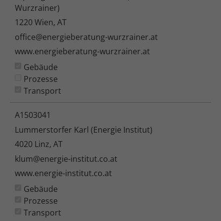
Wurzrainer)
1220 Wien, AT
office@energieberatung-wurzrainer.at
www.energieberatung-wurzrainer.at
Gebäude
Prozesse
Transport
A1503041
Lummerstorfer Karl (Energie Institut)
4020 Linz, AT
klum@energie-institut.co.at
www.energie-institut.co.at
Gebäude
Prozesse
Transport