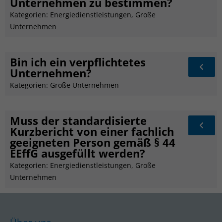
Unternehmen zu bestimmen?
Kategorien:
Energiedienstleistungen
,
Große
Unternehmen
Bin ich ein verpflichtetes
Unternehmen?
Kategorien:
Große Unternehmen
Muss der standardisierte
Kurzbericht von einer fachlich
geeigneten Person gemäß § 44
EEffG ausgefüllt werden?
Kategorien:
Energiedienstleistungen
,
Große
Unternehmen