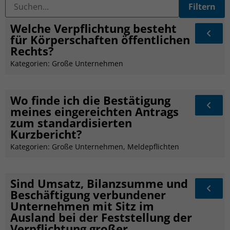
Welche Verpflichtung besteht
für Körperschaften öffentlichen
Rechts?
Kategorien:
Große Unternehmen
Wo finde ich die Bestätigung
meines eingereichten Antrags
zum standardisierten
Kurzbericht?
Kategorien:
Große Unternehmen
,
Meldepflichten
Sind Umsatz, Bilanzsumme und
Beschäftigung verbundener
Unternehmen mit Sitz im
Ausland bei der Feststellung der
Verpflichtung großer