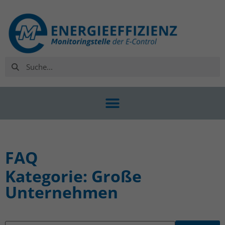
FAQ
Kategorie: Große
Unternehmen